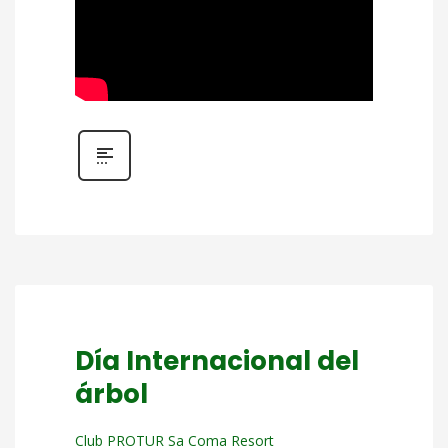
Día Internacional del
árbol
Club PROTUR Sa Coma Resort