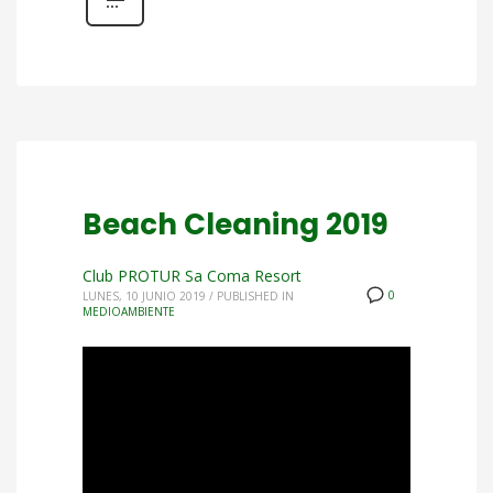
Beach Cleaning 2019
Club PROTUR Sa Coma Resort
0
LUNES, 10 JUNIO 2019
/
PUBLISHED IN
MEDIOAMBIENTE