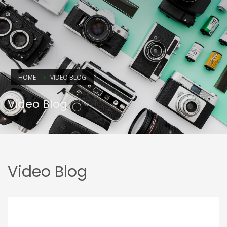
HOME
VIDEO BLOG
Video Blog
Video Blog