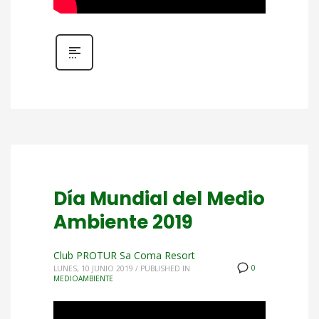
Día Mundial del Medio
Ambiente 2019
Club PROTUR Sa Coma Resort
0
LUNES, 10 JUNIO 2019
/
PUBLISHED IN
MEDIOAMBIENTE