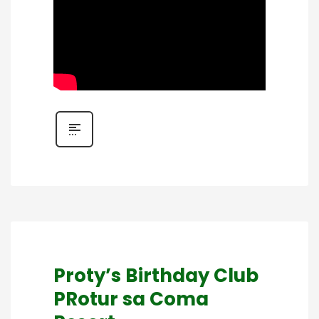
Proty’s Birthday Club
PRotur sa Coma