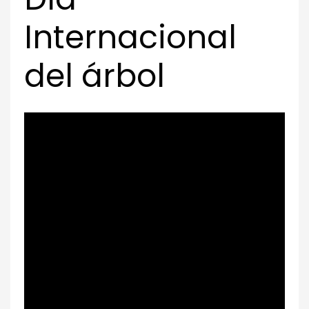
Internacional
del árbol