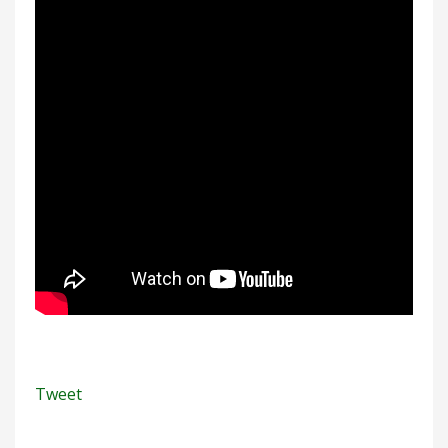
Tweet