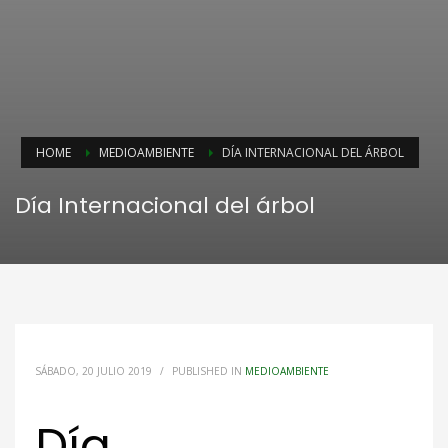
HOME
MEDIOAMBIENTE
DÍA INTERNACIONAL DEL ÁRBOL
Día Internacional del árbol
SÁBADO, 20 JULIO 2019
/
PUBLISHED IN
MEDIOAMBIENTE
Día