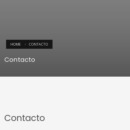
HOME
CONTACTO
Contacto
Contacto