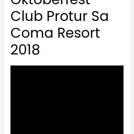
Club Protur Sa
Coma Resort
2018