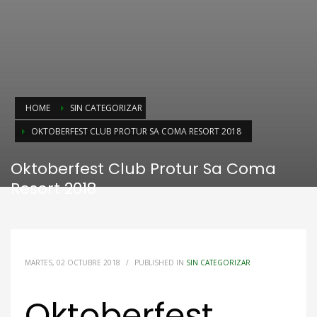
HOME
SIN CATEGORIZAR
OKTOBERFEST CLUB PROTUR SA COMA RESORT 2018
Oktoberfest Club Protur Sa Coma
Resort 2018
MARTES, 02 OCTUBRE 2018
/
PUBLISHED IN
SIN CATEGORIZAR
Oktoberfest