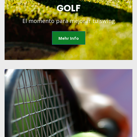
GOLF
El momento para mejorar tu swing
Mehr Info