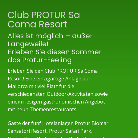
Club PROTUR Sa
Coma Resort
Alles ist möglich – außer
Langeweile!
Erleben Sie diesen Sommer
das Protur-Feeling
Erleben Sie den Club PROTUR Sa Coma
Resort! Eine einzigartige Anlage auf
Mallorca mit viel Platz für die
verschiedensten Outdoor-Aktivitäten sowie
einem riesigen gastronomischen Angebot
mit neun Themenrestaurants.
Gäste der fünf Hotelanlagen Protur Biomar
Sensatori Resort, Protur Safari Park,