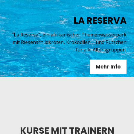
LA RESERVA
"La Reserva", ein afrikanischer Themenwasserpark
mit Riesenschildkröten, Krokodilen ... und Rutschen
für alle Altersgruppen.
Mehr Info
KURSE MIT TRAINERN