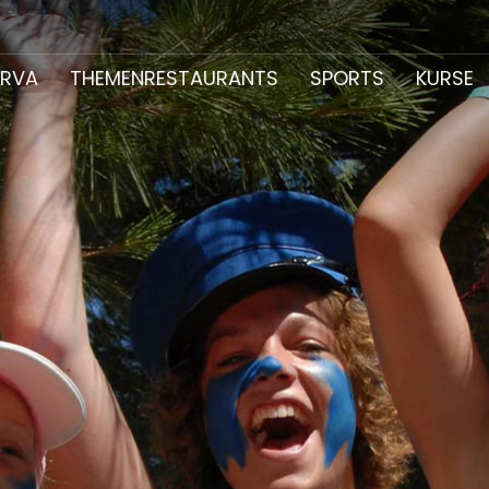
ERVA
THEMENRESTAURANTS
SPORTS
KURSE