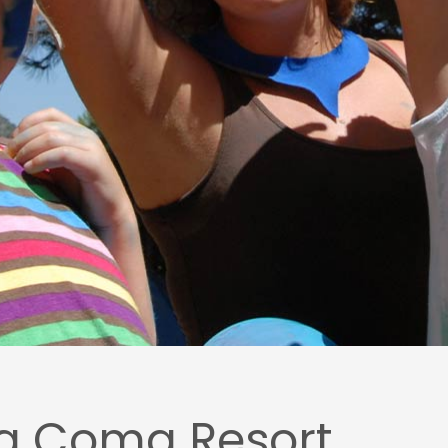
a Coma Resort