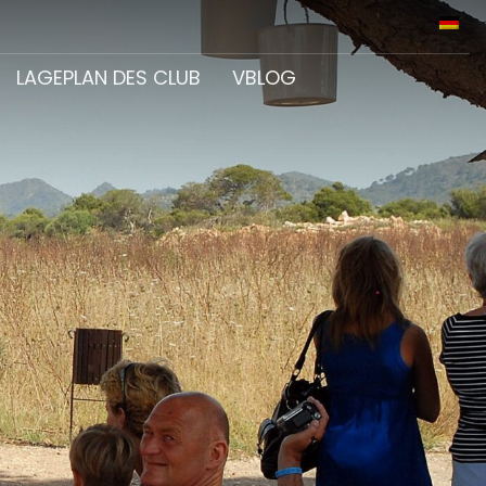
LAGEPLAN DES CLUB
VBLOG