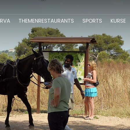
ERVA
THEMENRESTAURANTS
SPORTS
KURSE