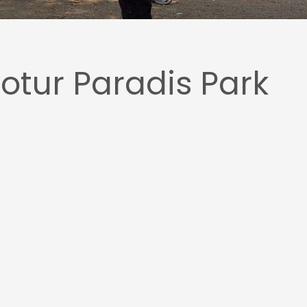
rotur Paradis Park