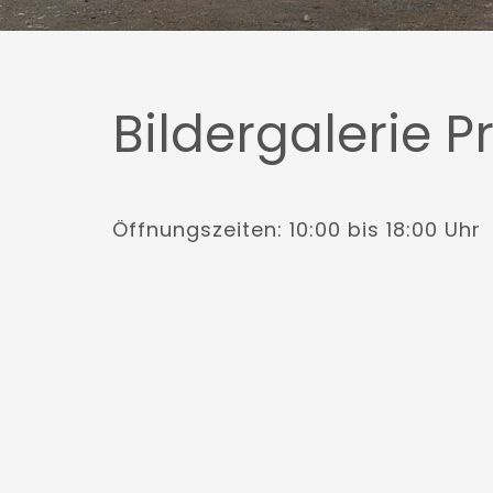
Bildergalerie P
Öffnungszeiten: 10:00 bis 18:00 Uh
r