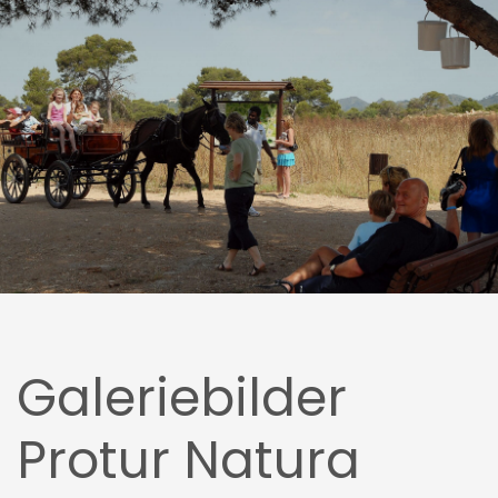
Galeriebilder
Protur Natura