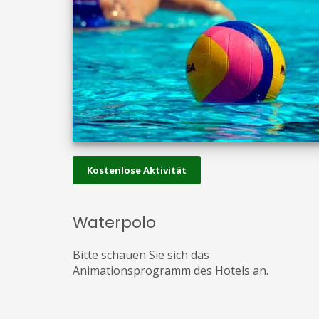
Kostenlose Aktivität
Waterpolo
Bitte schauen Sie sich das
Animationsprogramm des Hotels an.