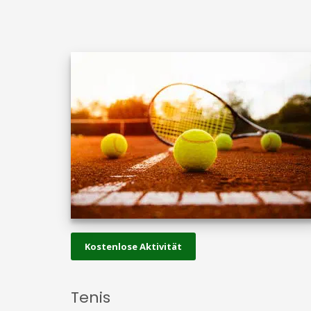
Kostenlose Aktivität
Tenis