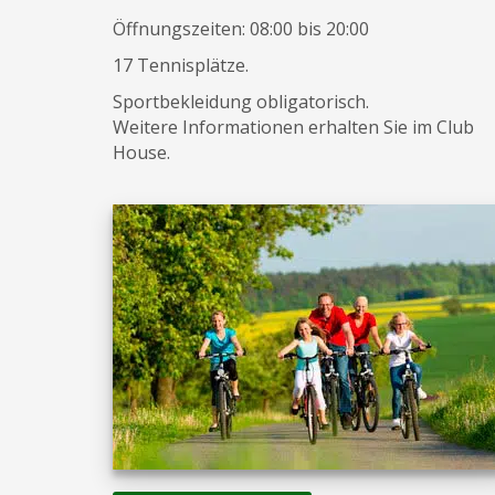
Öffnungszeiten: 08:00 bis 20:00
17 Tennisplätze.
Sportbekleidung obligatorisch.
Weitere Informationen erhalten Sie im Club
House.