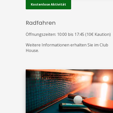
Kostenlose Aktivität
Radfahren
Öffnungszeiten: 10:00 bis 17:45 (10€ Kaution)
Weitere Informationen erhalten Sie im Club
House.