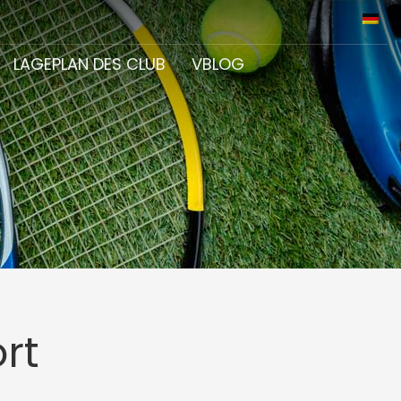
LAGEPLAN DES CLUB
VBLOG
rt