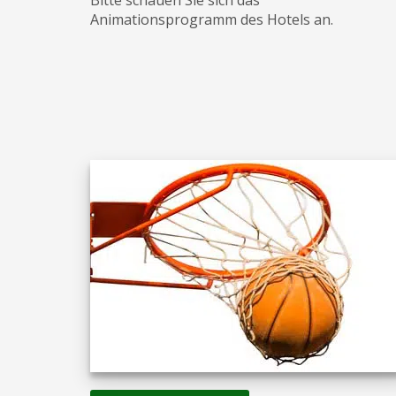
Animationsprogramm des Hotels an.