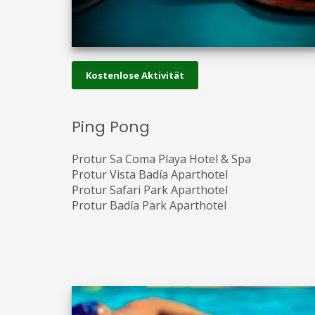
Kostenlose Aktivität
Ping Pong
Protur Sa Coma Playa Hotel & Spa
Protur Vista Badía Aparthotel
Protur Safari Park Aparthotel
Protur Badía Park Aparthotel