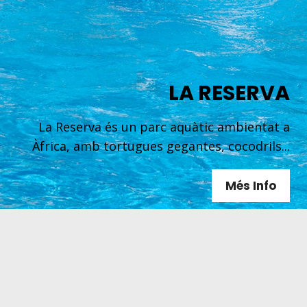
LA RESERVA
La Reserva és un parc aquàtic ambientat a
Àfrica, amb tortugues gegantes, cocodrils...
Més Info