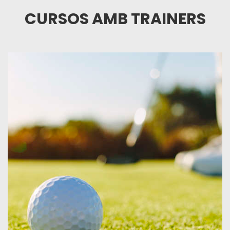
CURSOS AMB TRAINERS