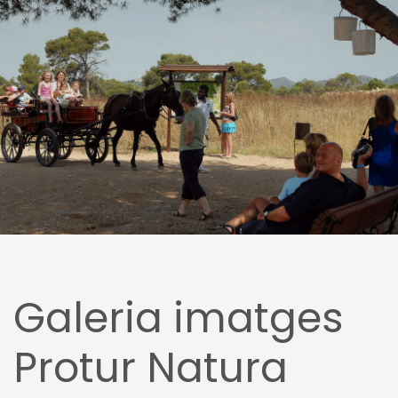
Galeria imatges
Protur Natura