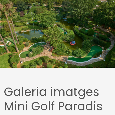
Galeria imatges
Mini Golf Paradis