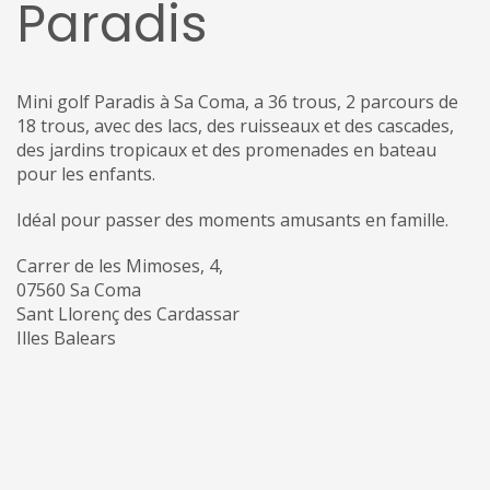
Paradis
Mini golf Paradis à Sa Coma, a 36 trous, 2 parcours de
18 trous, avec des lacs, des ruisseaux et des cascades,
des jardins tropicaux et des promenades en bateau
pour les enfants.
Idéal pour passer des moments amusants en famille.
Carrer de les Mimoses, 4,
07560 Sa Coma
Sant Llorenç des Cardassar
Illes Balears