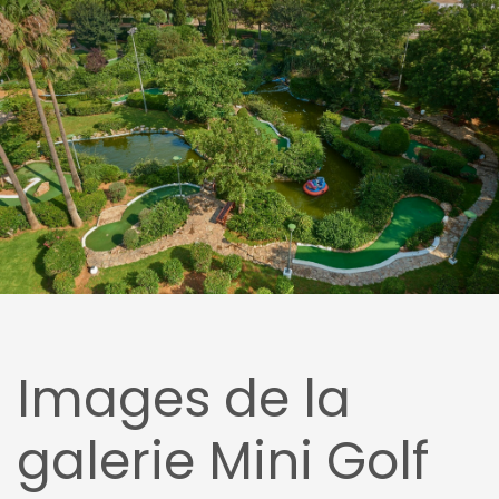
Images de la
galerie Mini Golf