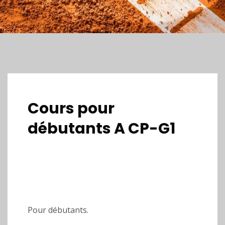
Cours pour
débutants A CP-G1
Pour débutants.