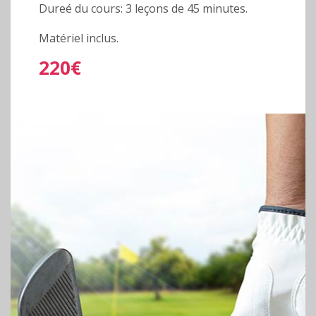
Dureé du cours: 3 leçons de 45 minutes.
Matériel inclus.
22
0€