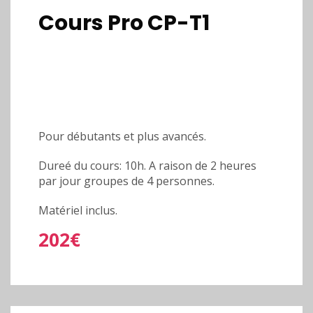
Cours Pro CP-T1
Pour débutants et plus avancés.
Dureé du cours: 10h. A raison de 2 heures
par jour groupes de 4 personnes.
Matériel inclus.
202€