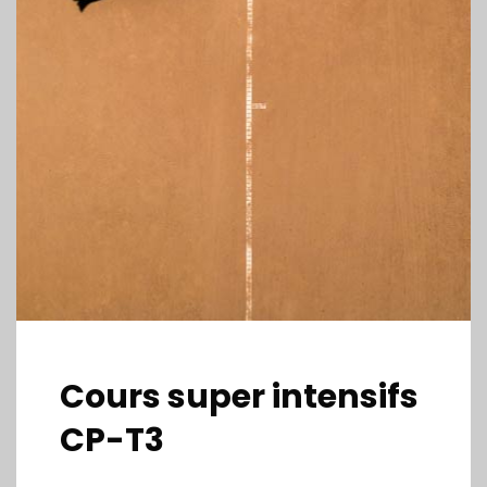
Cours super intensifs
CP-T3