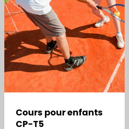
Cours pour enfants
CP-T5