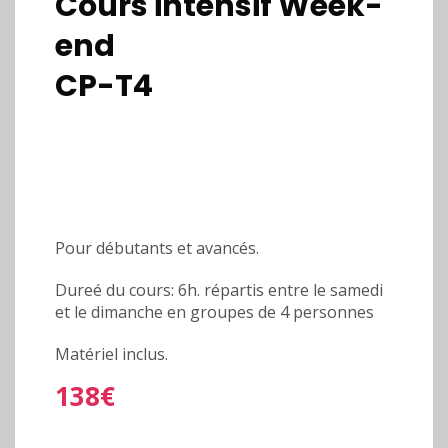
Cours intensif Week-
end
CP-T4
Pour débutants et avancés.
Dureé du cours: 6h. répartis entre le samedi
et le dimanche en groupes de 4 personnes
Matériel inclus.
138€