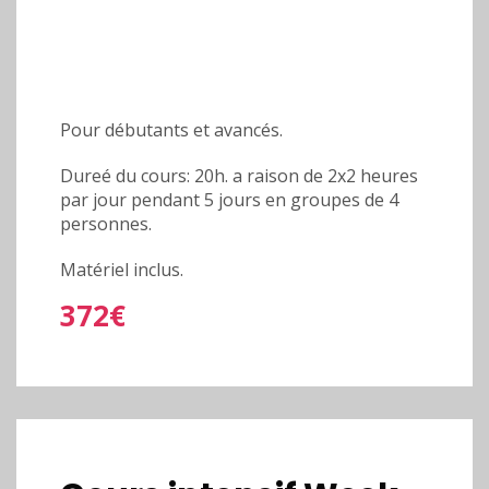
Pour débutants et avancés.
Dureé du cours: 20h. a raison de 2x2 heures
par jour pendant 5 jours en groupes de 4
personnes.
Matériel inclus.
372€