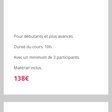
Pour débutants et plus avancés.
Dureé du cours: 10h.
Avec un minimum de 3 participants.
Matériel inclus.
138€