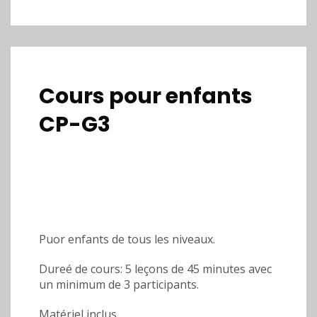
Cours pour enfants
CP-G3
Puor enfants de tous les niveaux.
Dureé de cours: 5 leçons de 45 minutes avec
un minimum de 3 participants.
Matériel inclus.