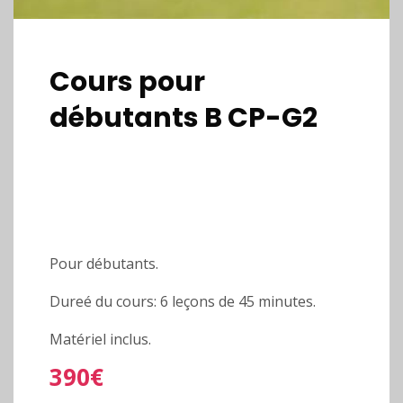
Cours pour
débutants B CP-G2
Pour débutants.
Dureé du cours: 6 leçons de 45 minutes.
Matériel inclus.
390€