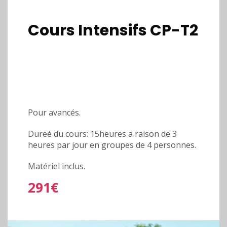
Cours Intensifs CP-T2
Pour avancés.
Dureé du cours: 15heures a raison de 3
heures par jour en groupes de 4 personnes.
Matériel inclus.
291€